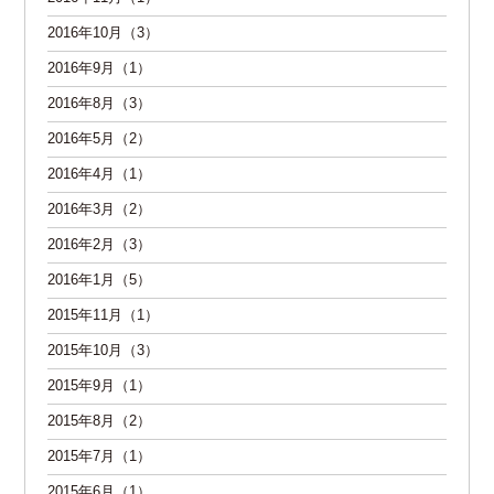
2016年10月（3）
2016年9月（1）
2016年8月（3）
2016年5月（2）
2016年4月（1）
2016年3月（2）
2016年2月（3）
2016年1月（5）
2015年11月（1）
2015年10月（3）
2015年9月（1）
2015年8月（2）
2015年7月（1）
2015年6月（1）