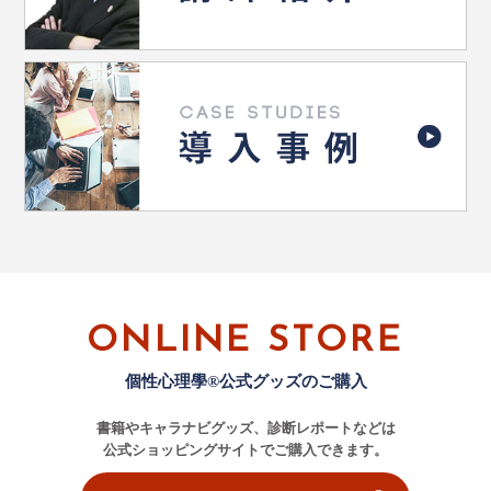
ONLINE STORE
個性心理學®公式グッズのご購入
書籍やキャラナビグッズ、診断レポートなどは
公式ショッピングサイトでご購入できます。