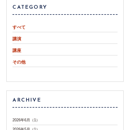
CATEGORY
すべて
講演
講座
その他
ARCHIVE
2026年6月（1）
2026年5月（1）