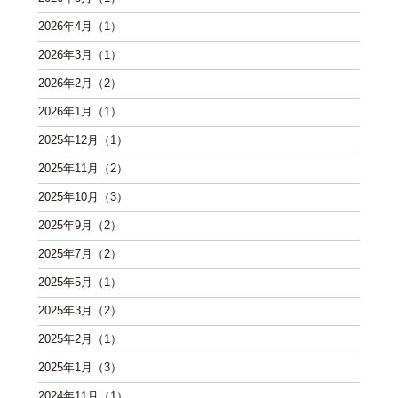
2026年4月（1）
2026年3月（1）
2026年2月（2）
2026年1月（1）
2025年12月（1）
2025年11月（2）
2025年10月（3）
2025年9月（2）
2025年7月（2）
2025年5月（1）
2025年3月（2）
2025年2月（1）
2025年1月（3）
2024年11月（1）