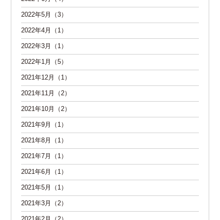
2022年5月（3）
2022年4月（1）
2022年3月（1）
2022年1月（5）
2021年12月（1）
2021年11月（2）
2021年10月（2）
2021年9月（1）
2021年8月（1）
2021年7月（1）
2021年6月（1）
2021年5月（1）
2021年3月（2）
2021年2月（2）