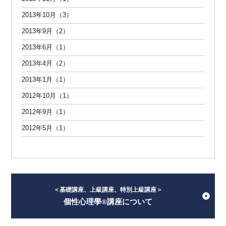
2013年10月（3）
2013年9月（2）
2013年6月（1）
2013年4月（2）
2013年1月（1）
2012年10月（1）
2012年9月（1）
2012年5月（1）
＜基礎講座、上級講座、特別上級講座＞
個性心理學®講座について