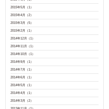
2015年5月（1）
2015年4月（2）
2015年3月（5）
2015年2月（1）
2014年12月（1）
2014年11月（1）
2014年10月（1）
2014年9月（1）
2014年7月（1）
2014年6月（1）
2014年5月（1）
2014年4月（1）
2014年3月（2）
2013年11月（1）