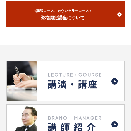
＜講師コース、カウンセラーコース＞
資格認定講座について