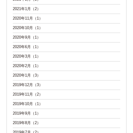
2021年1月（2）
2020年11月（1）
2020年10月（1）
2020年9月（1）
2020年6月（1）
2020年3月（1）
2020年2月（1）
2020年1月（3）
2019年12月（3）
2019年11月（2）
2019年10月（1）
2019年9月（1）
2019年8月（2）
2019年7月（2）