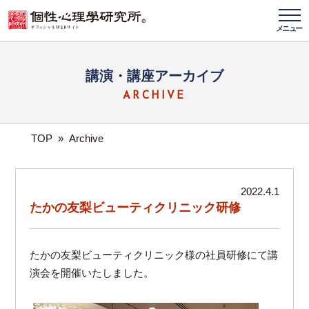
メニュー
講演・講座アーカイブ
ARCHIVE
TOP
»
Archive
2022.4.1
たかの友梨ビューティクリニック研修
たかの友梨ビューティクリニック様の社員研修にて講
演会を開催いたしました。