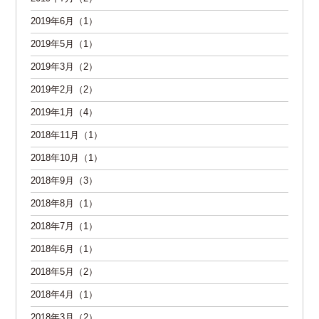
2019年6月（1）
2019年5月（1）
2019年3月（2）
2019年2月（2）
2019年1月（4）
2018年11月（1）
2018年10月（1）
2018年9月（3）
2018年8月（1）
2018年7月（1）
2018年6月（1）
2018年5月（2）
2018年4月（1）
2018年3月（2）