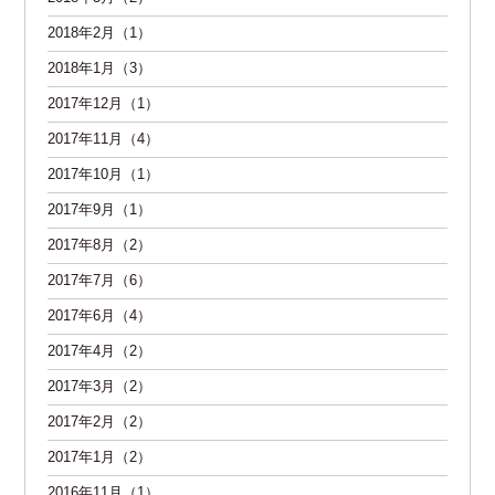
2018年2月（1）
2018年1月（3）
2017年12月（1）
2017年11月（4）
2017年10月（1）
2017年9月（1）
2017年8月（2）
2017年7月（6）
2017年6月（4）
2017年4月（2）
2017年3月（2）
2017年2月（2）
2017年1月（2）
2016年11月（1）