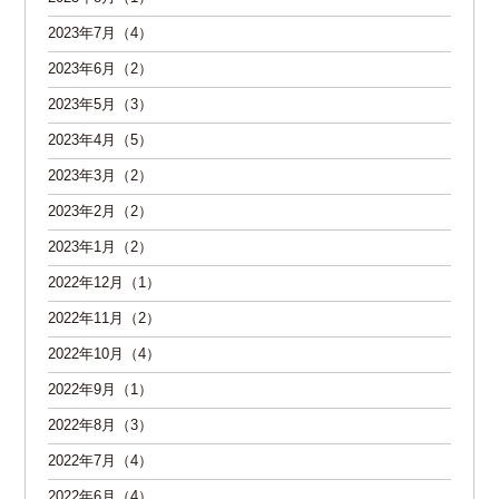
2023年7月（4）
2023年6月（2）
2023年5月（3）
2023年4月（5）
2023年3月（2）
2023年2月（2）
2023年1月（2）
2022年12月（1）
2022年11月（2）
2022年10月（4）
2022年9月（1）
2022年8月（3）
2022年7月（4）
2022年6月（4）