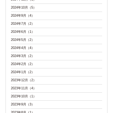
2024年10月（5）
2024年9月（4）
2024年7月（2）
2024年6月（1）
2024年5月（2）
2024年4月（4）
2024年3月（2）
2024年2月（2）
2024年1月（2）
2023年12月（2）
2023年11月（4）
2023年10月（1）
2023年9月（3）
2023年8月（1）