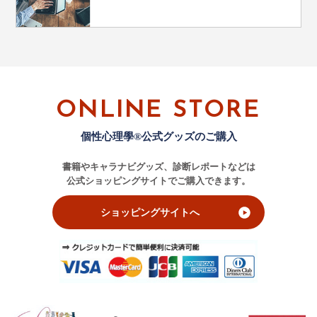
ONLINE STORE
個性心理學®公式グッズのご購入
書籍やキャラナビグッズ、診断レポートなどは
公式ショッピングサイトでご購入できます。
ショッピングサイトへ