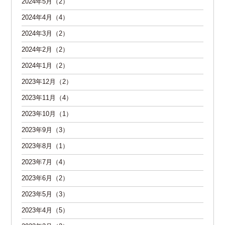
2024年5月（2）
2024年4月（4）
2024年3月（2）
2024年2月（2）
2024年1月（2）
2023年12月（2）
2023年11月（4）
2023年10月（1）
2023年9月（3）
2023年8月（1）
2023年7月（4）
2023年6月（2）
2023年5月（3）
2023年4月（5）