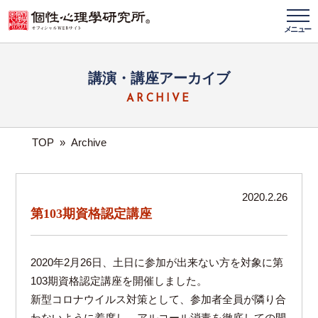
メニュー
講演・講座アーカイブ
ARCHIVE
TOP
»
Archive
2020.2.26
第103期資格認定講座
2020年2月26日、土日に参加が出来ない方を対象に第
103期資格認定講座を開催しました。
新型コロナウイルス対策として、参加者全員が隣り合