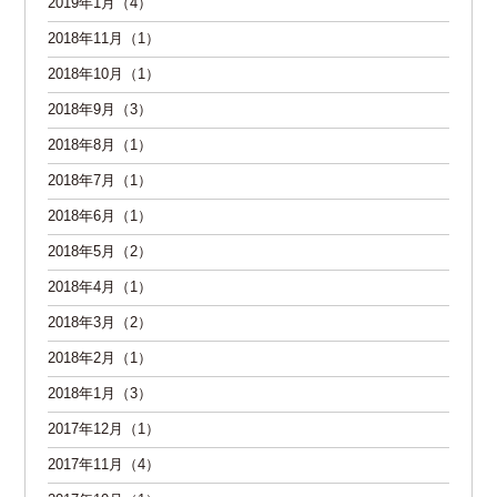
2019年1月（4）
2018年11月（1）
2018年10月（1）
2018年9月（3）
2018年8月（1）
2018年7月（1）
2018年6月（1）
2018年5月（2）
2018年4月（1）
2018年3月（2）
2018年2月（1）
2018年1月（3）
2017年12月（1）
2017年11月（4）