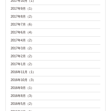
2017年10月（1）
2017年9月（1）
2017年8月（2）
2017年7月（6）
2017年6月（4）
2017年4月（2）
2017年3月（2）
2017年2月（2）
2017年1月（2）
2016年11月（1）
2016年10月（3）
2016年9月（1）
2016年8月（3）
2016年5月（2）