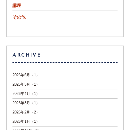
講座
その他
ARCHIVE
2026年6月（1）
2026年5月（1）
2026年4月（1）
2026年3月（1）
2026年2月（2）
2026年1月（1）