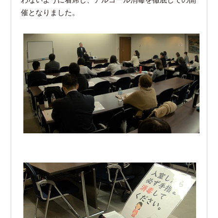
わないように着席し、アルコール消毒を徹底しての開
催となりました。