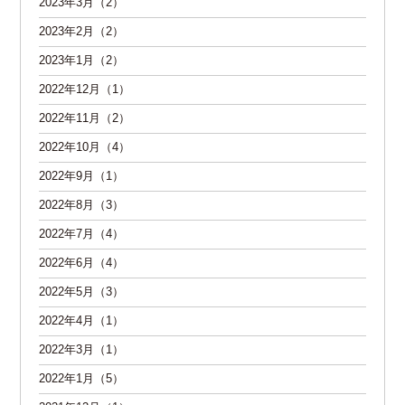
2023年3月（2）
2023年2月（2）
2023年1月（2）
2022年12月（1）
2022年11月（2）
2022年10月（4）
2022年9月（1）
2022年8月（3）
2022年7月（4）
2022年6月（4）
2022年5月（3）
2022年4月（1）
2022年3月（1）
2022年1月（5）