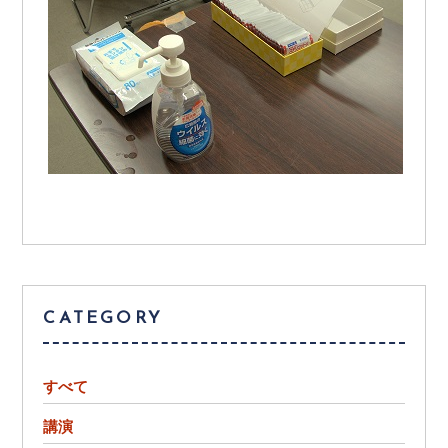
CATEGORY
すべて
講演