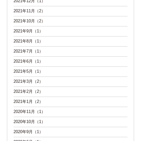
2021年12月（1）
2021年11月（2）
2021年10月（2）
2021年9月（1）
2021年8月（1）
2021年7月（1）
2021年6月（1）
2021年5月（1）
2021年3月（2）
2021年2月（2）
2021年1月（2）
2020年11月（1）
2020年10月（1）
2020年9月（1）