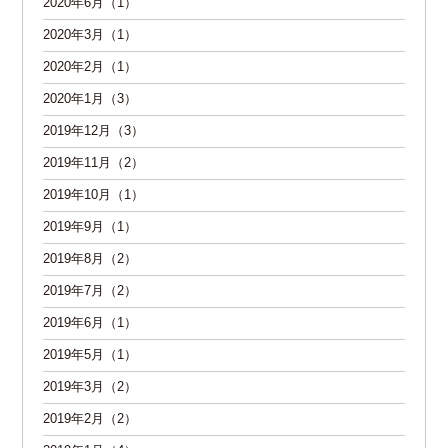
2020年6月（1）
2020年3月（1）
2020年2月（1）
2020年1月（3）
2019年12月（3）
2019年11月（2）
2019年10月（1）
2019年9月（1）
2019年8月（2）
2019年7月（2）
2019年6月（1）
2019年5月（1）
2019年3月（2）
2019年2月（2）