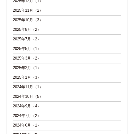
2025年12月（1）
2025年11月（2）
2025年10月（3）
2025年9月（2）
2025年7月（2）
2025年5月（1）
2025年3月（2）
2025年2月（1）
2025年1月（3）
2024年11月（1）
2024年10月（5）
2024年9月（4）
2024年7月（2）
2024年6月（1）