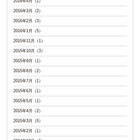
2016年4月（1）
2016年3月（2）
2016年2月（3）
2016年1月（5）
2015年11月（1）
2015年10月（3）
2015年9月（1）
2015年8月（2）
2015年7月（1）
2015年6月（1）
2015年5月（1）
2015年4月（2）
2015年3月（5）
2015年2月（1）