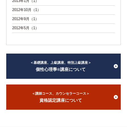
2013年1月（1）
2012年10月（1）
2012年9月（1）
2012年5月（1）
＜基礎講座、上級講座、特別上級講座＞
個性心理學®講座について
＜講師コース、カウンセラーコース＞
資格認定講座について