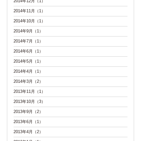
2014年12月（1）
2014年11月（1）
2014年10月（1）
2014年9月（1）
2014年7月（1）
2014年6月（1）
2014年5月（1）
2014年4月（1）
2014年3月（2）
2013年11月（1）
2013年10月（3）
2013年9月（2）
2013年6月（1）
2013年4月（2）