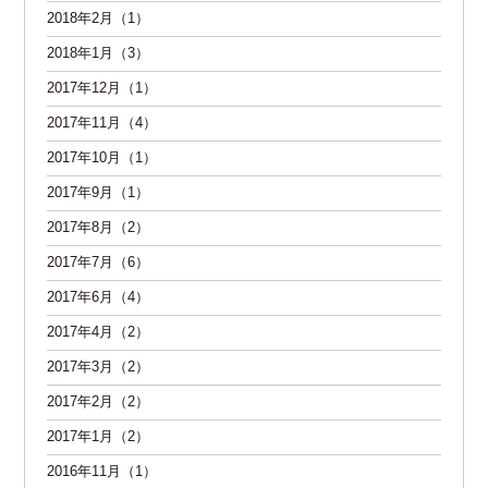
2018年2月（1）
2018年1月（3）
2017年12月（1）
2017年11月（4）
2017年10月（1）
2017年9月（1）
2017年8月（2）
2017年7月（6）
2017年6月（4）
2017年4月（2）
2017年3月（2）
2017年2月（2）
2017年1月（2）
2016年11月（1）