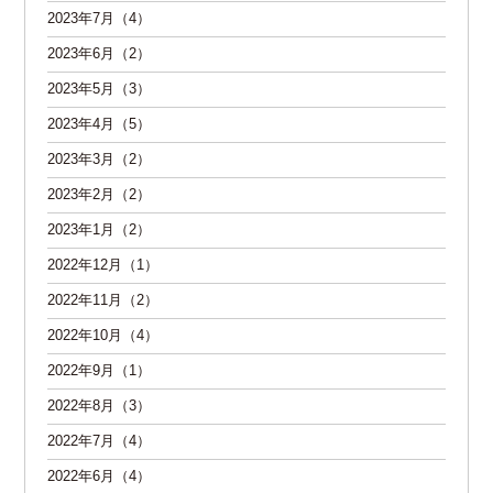
2023年7月（4）
2023年6月（2）
2023年5月（3）
2023年4月（5）
2023年3月（2）
2023年2月（2）
2023年1月（2）
2022年12月（1）
2022年11月（2）
2022年10月（4）
2022年9月（1）
2022年8月（3）
2022年7月（4）
2022年6月（4）