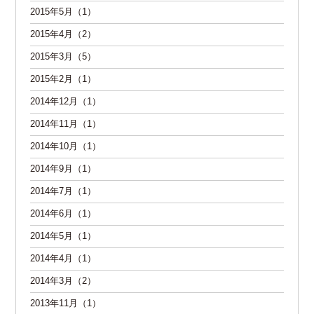
2015年5月（1）
2015年4月（2）
2015年3月（5）
2015年2月（1）
2014年12月（1）
2014年11月（1）
2014年10月（1）
2014年9月（1）
2014年7月（1）
2014年6月（1）
2014年5月（1）
2014年4月（1）
2014年3月（2）
2013年11月（1）