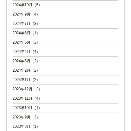
2024年10月（5）
2024年9月（4）
2024年7月（2）
2024年6月（1）
2024年5月（2）
2024年4月（4）
2024年3月（2）
2024年2月（2）
2024年1月（2）
2023年12月（2）
2023年11月（4）
2023年10月（1）
2023年9月（3）
2023年8月（1）