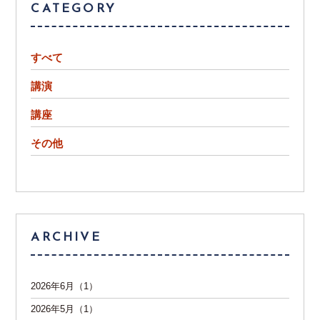
CATEGORY
すべて
講演
講座
その他
ARCHIVE
2026年6月（1）
2026年5月（1）