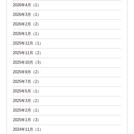
2026年4月（1）
2026年3月（1）
2026年2月（2）
2026年1月（1）
2025年12月（1）
2025年11月（2）
2025年10月（3）
2025年9月（2）
2025年7月（2）
2025年5月（1）
2025年3月（2）
2025年2月（1）
2025年1月（3）
2024年11月（1）