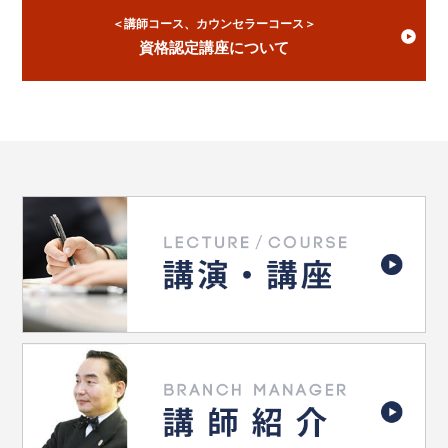
＜講師コース、カウンセラーコース＞
資格認定講座について