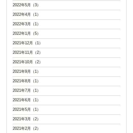
2022年5月（3）
2022年4月（1）
2022年3月（1）
2022年1月（5）
2021年12月（1）
2021年11月（2）
2021年10月（2）
2021年9月（1）
2021年8月（1）
2021年7月（1）
2021年6月（1）
2021年5月（1）
2021年3月（2）
2021年2月（2）