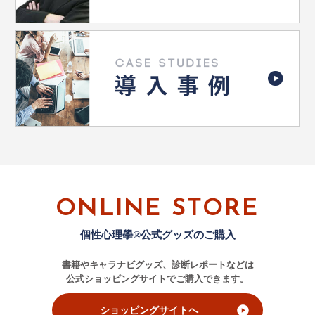
ONLINE STORE
個性心理學®公式グッズのご購入
書籍やキャラナビグッズ、診断レポートなどは
公式ショッピングサイトでご購入できます。
ショッピングサイトへ