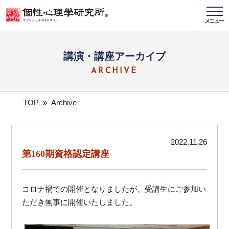
メニュー
講演・講座アーカイブ
ARCHIVE
TOP
»
Archive
2022.11.26
第160期資格認定講座
コロナ禍での開催となりましたが、受講生にご参加い
ただき無事に開催いたしました。