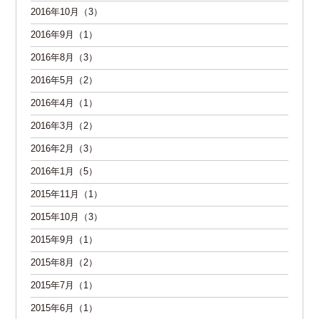
2016年10月（3）
2016年9月（1）
2016年8月（3）
2016年5月（2）
2016年4月（1）
2016年3月（2）
2016年2月（3）
2016年1月（5）
2015年11月（1）
2015年10月（3）
2015年9月（1）
2015年8月（2）
2015年7月（1）
2015年6月（1）