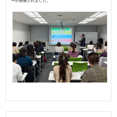
ーが開催されました。