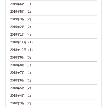
2019年6月（1）
2019年5月（1）
2019年3月（2）
2019年2月（2）
2019年1月（4）
2018年11月（1）
2018年10月（1）
2018年9月（3）
2018年8月（1）
2018年7月（1）
2018年6月（1）
2018年5月（2）
2018年4月（1）
2018年3月（2）