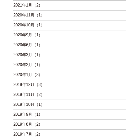
2021年1月（2）
2020年11月（1）
2020年10月（1）
2020年9月（1）
2020年6月（1）
2020年3月（1）
2020年2月（1）
2020年1月（3）
2019年12月（3）
2019年11月（2）
2019年10月（1）
2019年9月（1）
2019年8月（2）
2019年7月（2）