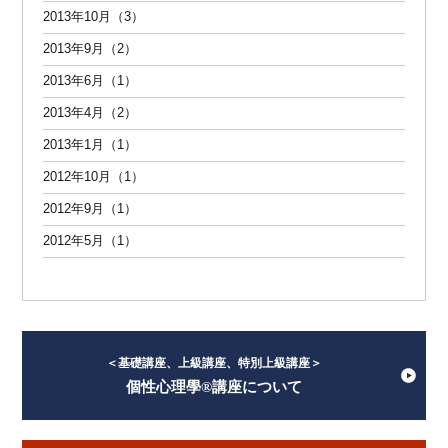
2013年10月（3）
2013年9月（2）
2013年6月（1）
2013年4月（2）
2013年1月（1）
2012年10月（1）
2012年9月（1）
2012年5月（1）
＜基礎講座、上級講座、特別上級講座＞
個性心理學®講座について