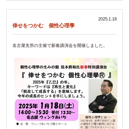
2025.1.18
倖せをつかむ 個性心理學
名古屋支所の主催で新春講演会を開催しました。