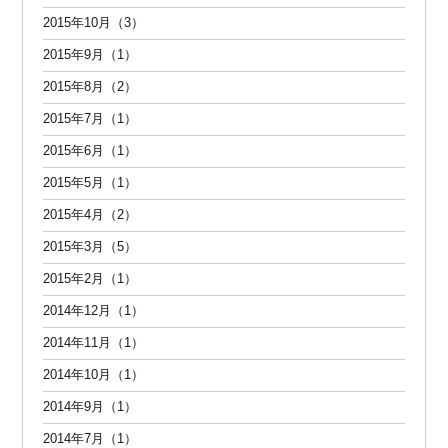
2015年10月（3）
2015年9月（1）
2015年8月（2）
2015年7月（1）
2015年6月（1）
2015年5月（1）
2015年4月（2）
2015年3月（5）
2015年2月（1）
2014年12月（1）
2014年11月（1）
2014年10月（1）
2014年9月（1）
2014年7月（1）