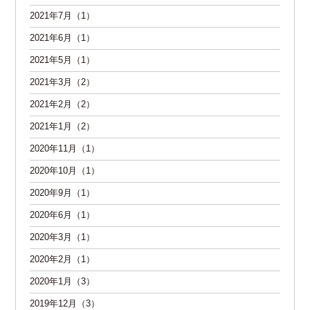
2021年7月（1）
2021年6月（1）
2021年5月（1）
2021年3月（2）
2021年2月（2）
2021年1月（2）
2020年11月（1）
2020年10月（1）
2020年9月（1）
2020年6月（1）
2020年3月（1）
2020年2月（1）
2020年1月（3）
2019年12月（3）