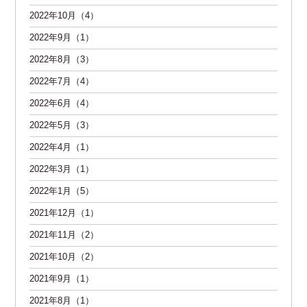
2022年10月（4）
2022年9月（1）
2022年8月（3）
2022年7月（4）
2022年6月（4）
2022年5月（3）
2022年4月（1）
2022年3月（1）
2022年1月（5）
2021年12月（1）
2021年11月（2）
2021年10月（2）
2021年9月（1）
2021年8月（1）