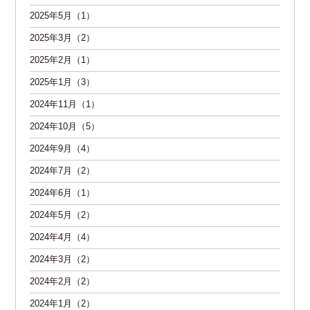
2025年5月（1）
2025年3月（2）
2025年2月（1）
2025年1月（3）
2024年11月（1）
2024年10月（5）
2024年9月（4）
2024年7月（2）
2024年6月（1）
2024年5月（2）
2024年4月（4）
2024年3月（2）
2024年2月（2）
2024年1月（2）