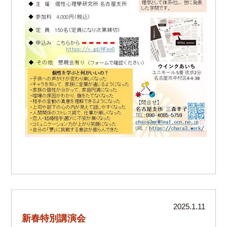
2025.1.11
新春特別講演会