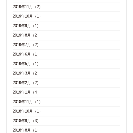
2019年11月（2）
2019年10月（1）
2019年9月（1）
2019年8月（2）
2019年7月（2）
2019年6月（1）
2019年5月（1）
2019年3月（2）
2019年2月（2）
2019年1月（4）
2018年11月（1）
2018年10月（1）
2018年9月（3）
2018年8月（1）