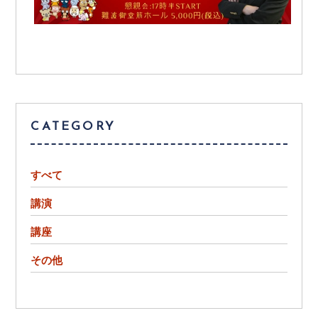
CATEGORY
すべて
講演
講座
その他