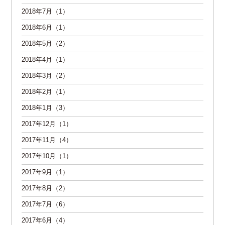
2018年7月（1）
2018年6月（1）
2018年5月（2）
2018年4月（1）
2018年3月（2）
2018年2月（1）
2018年1月（3）
2017年12月（1）
2017年11月（4）
2017年10月（1）
2017年9月（1）
2017年8月（2）
2017年7月（6）
2017年6月（4）