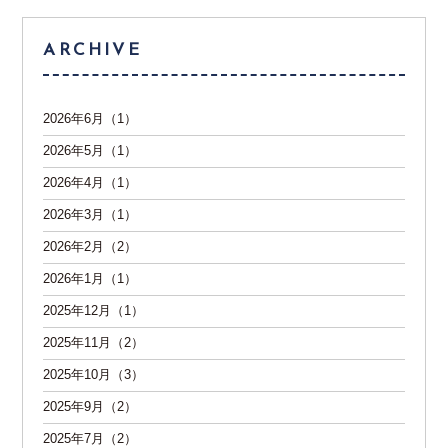
ARCHIVE
2026年6月（1）
2026年5月（1）
2026年4月（1）
2026年3月（1）
2026年2月（2）
2026年1月（1）
2025年12月（1）
2025年11月（2）
2025年10月（3）
2025年9月（2）
2025年7月（2）