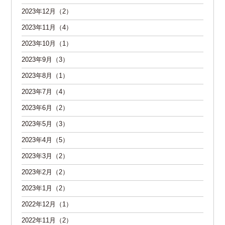
2023年12月（2）
2023年11月（4）
2023年10月（1）
2023年9月（3）
2023年8月（1）
2023年7月（4）
2023年6月（2）
2023年5月（3）
2023年4月（5）
2023年3月（2）
2023年2月（2）
2023年1月（2）
2022年12月（1）
2022年11月（2）