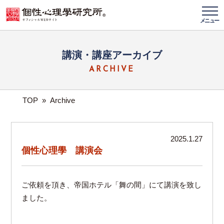
メニュー
講演・講座アーカイブ
ARCHIVE
TOP
»
Archive
2025.1.27
個性心理學 講演会
ご依頼を頂き、帝国ホテル「舞の間」にて講演を致し
ました。