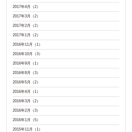
2017年4月（2）
2017年3月（2）
2017年2月（2）
2017年1月（2）
2016年11月（1）
2016年10月（3）
2016年9月（1）
2016年8月（3）
2016年5月（2）
2016年4月（1）
2016年3月（2）
2016年2月（3）
2016年1月（5）
2015年11月（1）