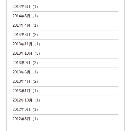
2014年6月（1）
2014年5月（1）
2014年4月（1）
2014年3月（2）
2013年11月（1）
2013年10月（3）
2013年9月（2）
2013年6月（1）
2013年4月（2）
2013年1月（1）
2012年10月（1）
2012年9月（1）
2012年5月（1）