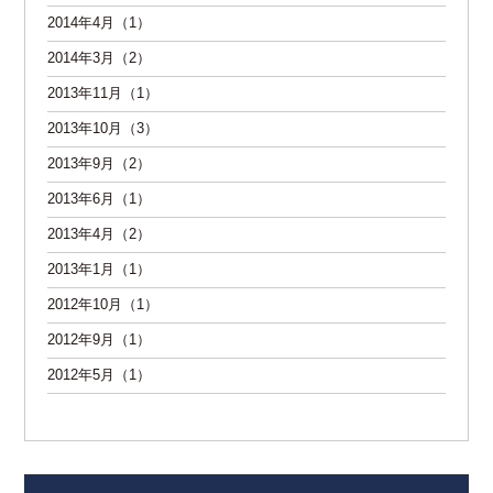
2014年4月（1）
2014年3月（2）
2013年11月（1）
2013年10月（3）
2013年9月（2）
2013年6月（1）
2013年4月（2）
2013年1月（1）
2012年10月（1）
2012年9月（1）
2012年5月（1）