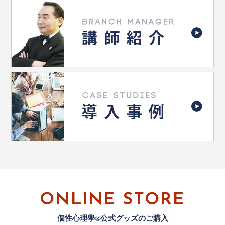
ONLINE STORE
個性心理學®公式グッズのご購入