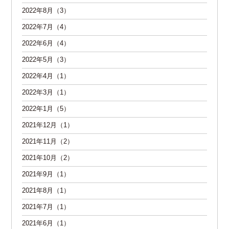
2022年8月（3）
2022年7月（4）
2022年6月（4）
2022年5月（3）
2022年4月（1）
2022年3月（1）
2022年1月（5）
2021年12月（1）
2021年11月（2）
2021年10月（2）
2021年9月（1）
2021年8月（1）
2021年7月（1）
2021年6月（1）