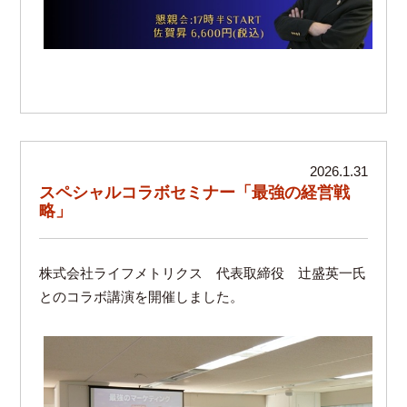
2026.1.31
スペシャルコラボセミナー「最強の経営戦
略」
株式会社ライフメトリクス 代表取締役 辻盛英一氏
とのコラボ講演を開催しました。