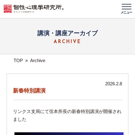
メニュー
講演・講座アーカイブ
ARCHIVE
TOP
»
Archive
2026.2.8
新春特別講演
リンクス支局にて弦本所長の新春特別講演が開催され
ました