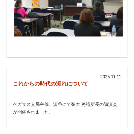
2025.11.11
これからの時代の流れについて
ペガサス支局主催、澁谷にて弦本 將裕所長の講演会
が開催されました。