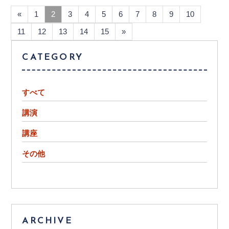
«
1
2
3
4
5
6
7
8
9
10
11
12
13
14
15
»
CATEGORY
すべて
講演
講座
その他
ARCHIVE