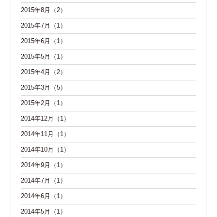
2015年8月（2）
2015年7月（1）
2015年6月（1）
2015年5月（1）
2015年4月（2）
2015年3月（5）
2015年2月（1）
2014年12月（1）
2014年11月（1）
2014年10月（1）
2014年9月（1）
2014年7月（1）
2014年6月（1）
2014年5月（1）