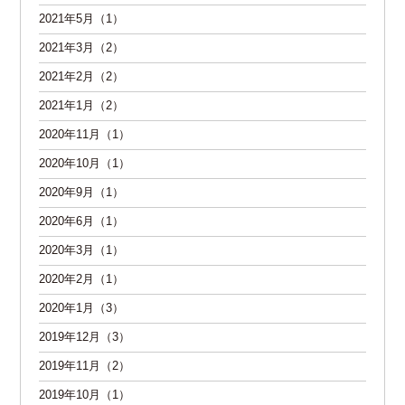
2021年5月（1）
2021年3月（2）
2021年2月（2）
2021年1月（2）
2020年11月（1）
2020年10月（1）
2020年9月（1）
2020年6月（1）
2020年3月（1）
2020年2月（1）
2020年1月（3）
2019年12月（3）
2019年11月（2）
2019年10月（1）