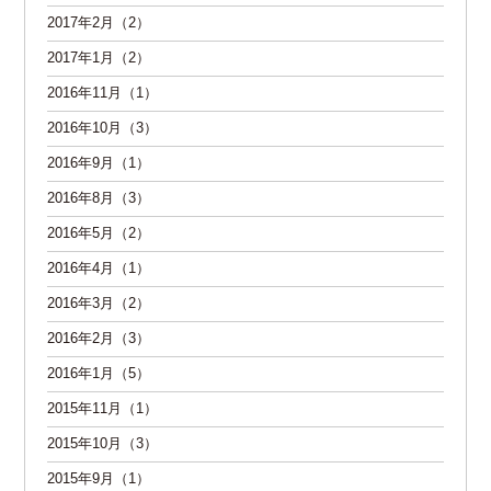
2017年2月（2）
2017年1月（2）
2016年11月（1）
2016年10月（3）
2016年9月（1）
2016年8月（3）
2016年5月（2）
2016年4月（1）
2016年3月（2）
2016年2月（3）
2016年1月（5）
2015年11月（1）
2015年10月（3）
2015年9月（1）