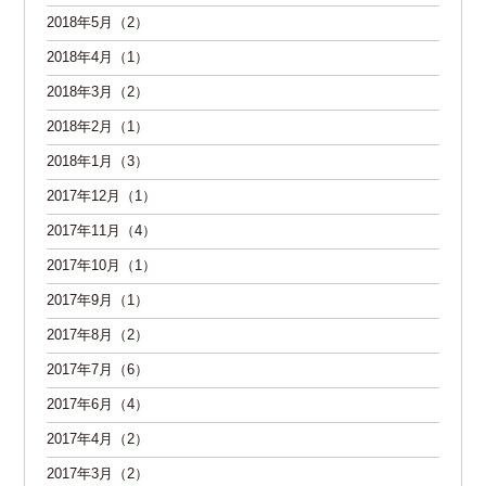
2018年5月（2）
2018年4月（1）
2018年3月（2）
2018年2月（1）
2018年1月（3）
2017年12月（1）
2017年11月（4）
2017年10月（1）
2017年9月（1）
2017年8月（2）
2017年7月（6）
2017年6月（4）
2017年4月（2）
2017年3月（2）