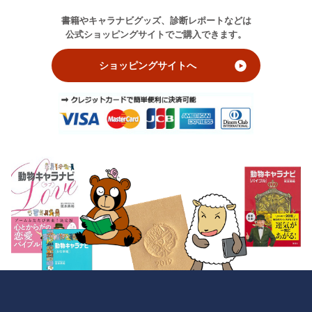
書籍やキャラナビグッズ、診断レポートなどは
公式ショッピングサイトでご購入できます。
ショッピングサイトへ