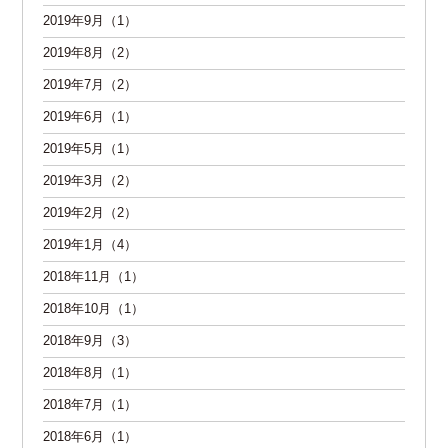
2019年9月（1）
2019年8月（2）
2019年7月（2）
2019年6月（1）
2019年5月（1）
2019年3月（2）
2019年2月（2）
2019年1月（4）
2018年11月（1）
2018年10月（1）
2018年9月（3）
2018年8月（1）
2018年7月（1）
2018年6月（1）