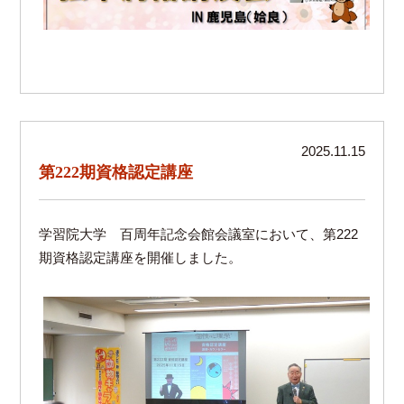
2025.11.15
第222期資格認定講座
学習院大学 百周年記念会館会議室において、第222
期資格認定講座を開催しました。