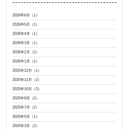
2026年6月（1）
2026年5月（1）
2026年4月（1）
2026年3月（1）
2026年2月（2）
2026年1月（1）
2025年12月（1）
2025年11月（2）
2025年10月（3）
2025年9月（2）
2025年7月（2）
2025年5月（1）
2025年3月（2）