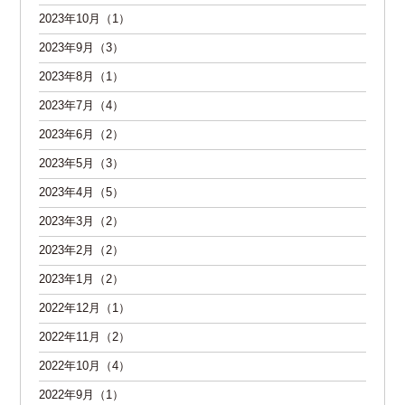
2023年10月（1）
2023年9月（3）
2023年8月（1）
2023年7月（4）
2023年6月（2）
2023年5月（3）
2023年4月（5）
2023年3月（2）
2023年2月（2）
2023年1月（2）
2022年12月（1）
2022年11月（2）
2022年10月（4）
2022年9月（1）