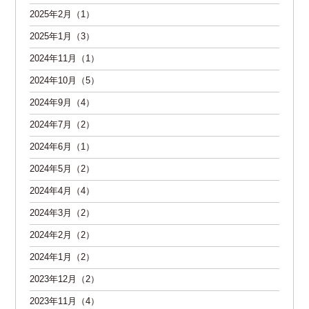
2025年2月（1）
2025年1月（3）
2024年11月（1）
2024年10月（5）
2024年9月（4）
2024年7月（2）
2024年6月（1）
2024年5月（2）
2024年4月（4）
2024年3月（2）
2024年2月（2）
2024年1月（2）
2023年12月（2）
2023年11月（4）