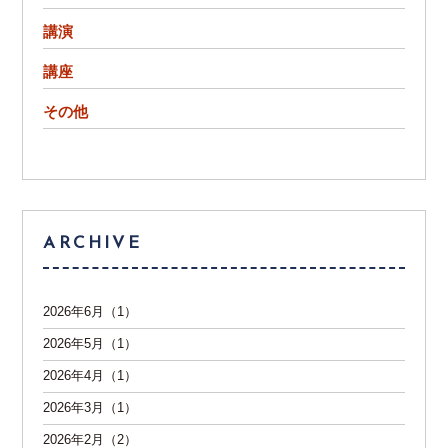
講演
講座
その他
ARCHIVE
2026年6月（1）
2026年5月（1）
2026年4月（1）
2026年3月（1）
2026年2月（2）