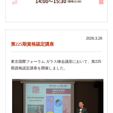
2026.3.28
第225期資格認定講座
東京国際フォーラム ガラス棟会議室において、第225
期資格認定講座を開催しました。