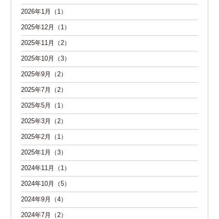
2026年1月（1）
2025年12月（1）
2025年11月（2）
2025年10月（3）
2025年9月（2）
2025年7月（2）
2025年5月（1）
2025年3月（2）
2025年2月（1）
2025年1月（3）
2024年11月（1）
2024年10月（5）
2024年9月（4）
2024年7月（2）