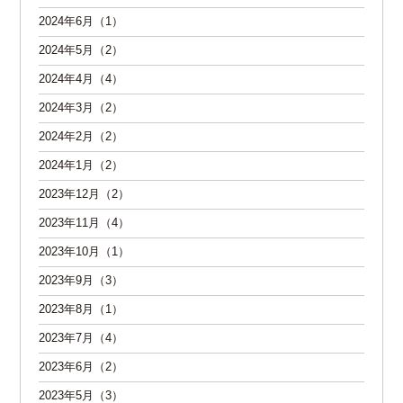
2024年6月（1）
2024年5月（2）
2024年4月（4）
2024年3月（2）
2024年2月（2）
2024年1月（2）
2023年12月（2）
2023年11月（4）
2023年10月（1）
2023年9月（3）
2023年8月（1）
2023年7月（4）
2023年6月（2）
2023年5月（3）