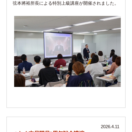
弦本將裕所長による特別上級講座が開催されました。
2026.4.11