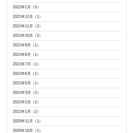
2022年1月（5）
2021年12月（1）
2021年11月（2）
2021年10月（2）
2021年9月（1）
2021年8月（1）
2021年7月（1）
2021年6月（1）
2021年5月（1）
2021年3月（2）
2021年2月（2）
2021年1月（2）
2020年11月（1）
2020年10月（1）