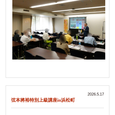
2026.5.17
弦本將裕特別上級講座in浜松町