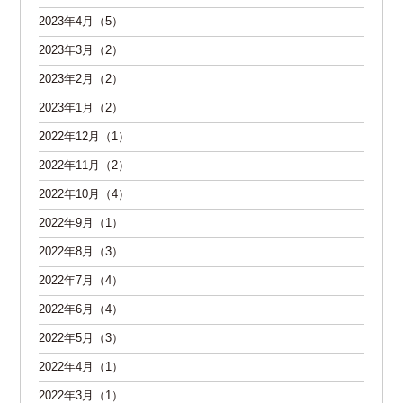
2023年4月（5）
2023年3月（2）
2023年2月（2）
2023年1月（2）
2022年12月（1）
2022年11月（2）
2022年10月（4）
2022年9月（1）
2022年8月（3）
2022年7月（4）
2022年6月（4）
2022年5月（3）
2022年4月（1）
2022年3月（1）