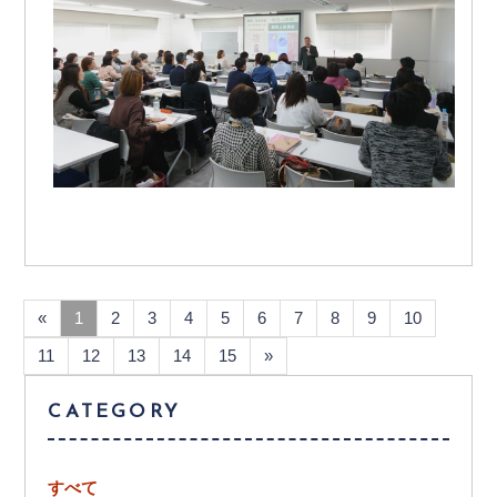
«
1
2
3
4
5
6
7
8
9
10
11
12
13
14
15
»
CATEGORY
すべて