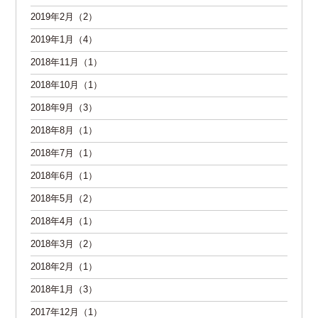
2019年2月（2）
2019年1月（4）
2018年11月（1）
2018年10月（1）
2018年9月（3）
2018年8月（1）
2018年7月（1）
2018年6月（1）
2018年5月（2）
2018年4月（1）
2018年3月（2）
2018年2月（1）
2018年1月（3）
2017年12月（1）