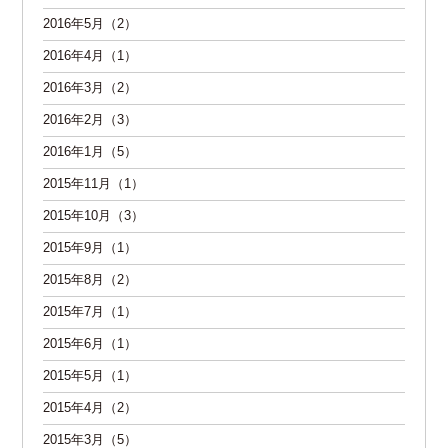
2016年5月（2）
2016年4月（1）
2016年3月（2）
2016年2月（3）
2016年1月（5）
2015年11月（1）
2015年10月（3）
2015年9月（1）
2015年8月（2）
2015年7月（1）
2015年6月（1）
2015年5月（1）
2015年4月（2）
2015年3月（5）