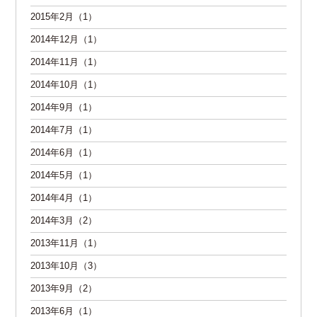
2015年2月（1）
2014年12月（1）
2014年11月（1）
2014年10月（1）
2014年9月（1）
2014年7月（1）
2014年6月（1）
2014年5月（1）
2014年4月（1）
2014年3月（2）
2013年11月（1）
2013年10月（3）
2013年9月（2）
2013年6月（1）