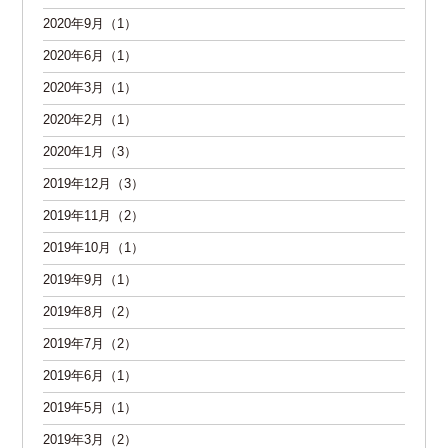
2020年9月（1）
2020年6月（1）
2020年3月（1）
2020年2月（1）
2020年1月（3）
2019年12月（3）
2019年11月（2）
2019年10月（1）
2019年9月（1）
2019年8月（2）
2019年7月（2）
2019年6月（1）
2019年5月（1）
2019年3月（2）