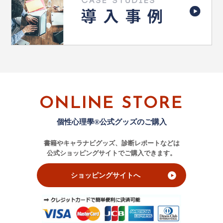
ONLINE STORE
個性心理學®公式グッズのご購入
書籍やキャラナビグッズ、診断レポートなどは
公式ショッピングサイトでご購入できます。
ショッピングサイトへ