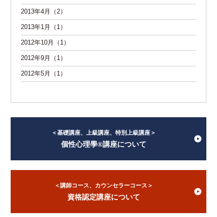
2013年4月（2）
2013年1月（1）
2012年10月（1）
2012年9月（1）
2012年5月（1）
＜基礎講座、上級講座、特別上級講座＞
個性心理學®講座について
＜講師コース、カウンセラーコース＞
資格認定講座について