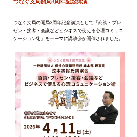
つなぐ支局開局3周年記念講演
つなぐ支局の開局3周年記念講演として「商談・プレ
ゼン・接客・会議などビジネスで使える心理コミュニ
ケーション術」をテーマに講演会が開催されました。