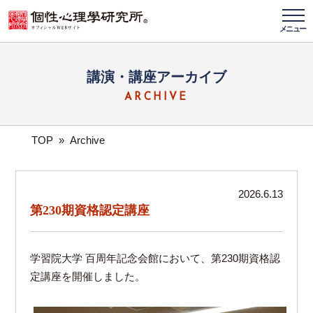
メニュー
講演・講座アーカイブ
ARCHIVE
TOP
»
Archive
2026.6.13
第230期資格認定講座
学習院大学 百周年記念会館において、第230期資格認
定講座を開催しました。