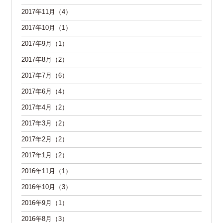
2017年11月（4）
2017年10月（1）
2017年9月（1）
2017年8月（2）
2017年7月（6）
2017年6月（4）
2017年4月（2）
2017年3月（2）
2017年2月（2）
2017年1月（2）
2016年11月（1）
2016年10月（3）
2016年9月（1）
2016年8月（3）