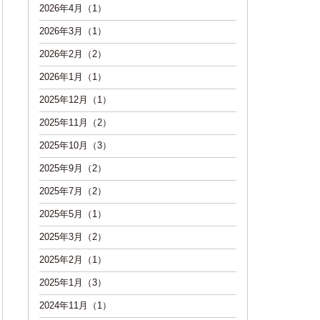
2026年4月（1）
2026年3月（1）
2026年2月（2）
2026年1月（1）
2025年12月（1）
2025年11月（2）
2025年10月（3）
2025年9月（2）
2025年7月（2）
2025年5月（1）
2025年3月（2）
2025年2月（1）
2025年1月（3）
2024年11月（1）