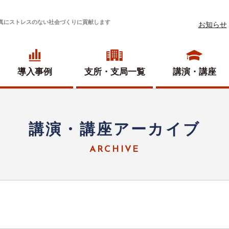
真にストレスのない社会づくりに貢献します
お知らせ
導入事例
支所・
支局一覧
講演・講座
講演・講座アーカイブ
ARCHIVE