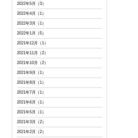
2022年5月（3）
2022年4月（1）
2022年3月（1）
2022年1月（5）
2021年12月（1）
2021年11月（2）
2021年10月（2）
2021年9月（1）
2021年8月（1）
2021年7月（1）
2021年6月（1）
2021年5月（1）
2021年3月（2）
2021年2月（2）