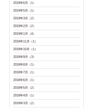
2019年6月（1）
2019年5月（1）
2019年3月（2）
2019年2月（2）
2019年1月（4）
2018年11月（1）
2018年10月（1）
2018年9月（3）
2018年8月（1）
2018年7月（1）
2018年6月（1）
2018年5月（2）
2018年4月（1）
2018年3月（2）