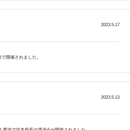
2023.5.17
銀座で開催されました。
2023.5.13
浦温泉 萬波で弦本所長の講演会が開催されました。