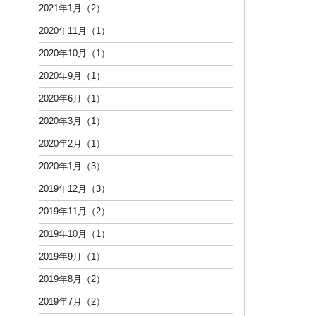
2021年1月（2）
2020年11月（1）
2020年10月（1）
2020年9月（1）
2020年6月（1）
2020年3月（1）
2020年2月（1）
2020年1月（3）
2019年12月（3）
2019年11月（2）
2019年10月（1）
2019年9月（1）
2019年8月（2）
2019年7月（2）