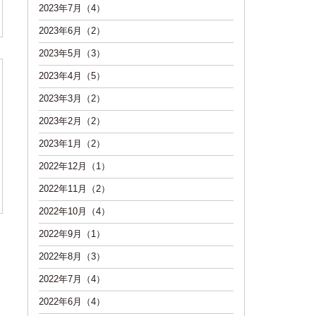
2023年7月（4）
2023年6月（2）
2023年5月（3）
2023年4月（5）
2023年3月（2）
2023年2月（2）
2023年1月（2）
2022年12月（1）
2022年11月（2）
2022年10月（4）
2022年9月（1）
2022年8月（3）
2022年7月（4）
2022年6月（4）