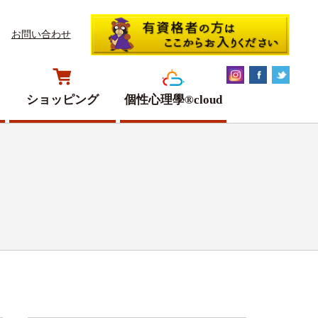
お問い合わせ
ショッピング
個性心理學®cloud