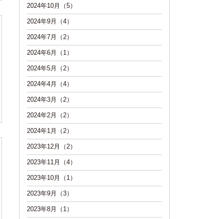
2024年10月（5）
2024年9月（4）
2024年7月（2）
2024年6月（1）
2024年5月（2）
2024年4月（4）
2024年3月（2）
2024年2月（2）
2024年1月（2）
2023年12月（2）
2023年11月（4）
2023年10月（1）
2023年9月（3）
2023年8月（1）