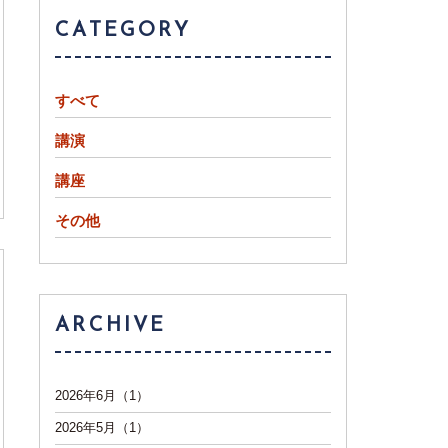
CATEGORY
すべて
講演
講座
その他
ARCHIVE
2026年6月（1）
2026年5月（1）