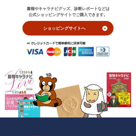
書籍やキャラナビグッズ、診断レポートなどは
公式ショッピングサイトでご購入できます。
ショッピングサイトへ