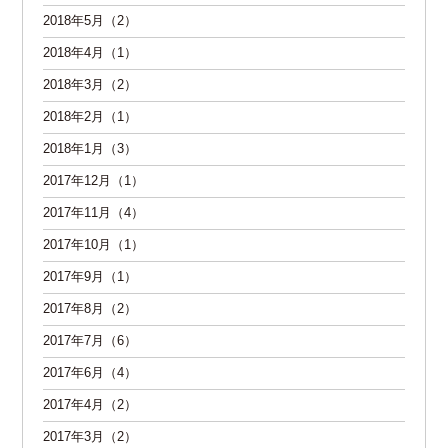
2018年5月（2）
2018年4月（1）
2018年3月（2）
2018年2月（1）
2018年1月（3）
2017年12月（1）
2017年11月（4）
2017年10月（1）
2017年9月（1）
2017年8月（2）
2017年7月（6）
2017年6月（4）
2017年4月（2）
2017年3月（2）