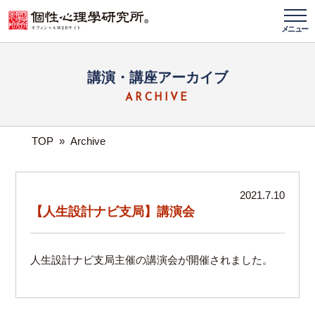
メニュー
講演・講座アーカイブ
ARCHIVE
TOP
»
Archive
2021.7.10
【人生設計ナビ支局】講演会
人生設計ナビ支局主催の講演会が開催されました。