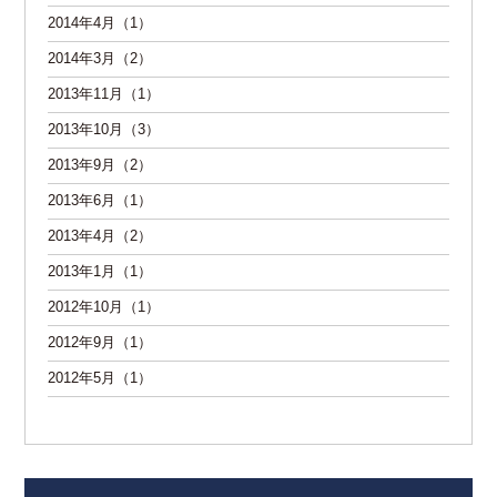
2014年4月（1）
2014年3月（2）
2013年11月（1）
2013年10月（3）
2013年9月（2）
2013年6月（1）
2013年4月（2）
2013年1月（1）
2012年10月（1）
2012年9月（1）
2012年5月（1）