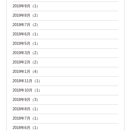
2019年9月（1）
2019年8月（2）
2019年7月（2）
2019年6月（1）
2019年5月（1）
2019年3月（2）
2019年2月（2）
2019年1月（4）
2018年11月（1）
2018年10月（1）
2018年9月（3）
2018年8月（1）
2018年7月（1）
2018年6月（1）