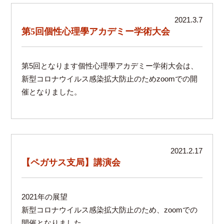
2021.3.7
第5回個性心理學アカデミー学術大会
第5回となります個性心理學アカデミー学術大会は、
新型コロナウイルス感染拡大防止のためzoomでの開
催となりました。
2021.2.17
【ペガサス支局】講演会
2021年の展望
新型コロナウイルス感染拡大防止のため、zoomでの
開催となりました。