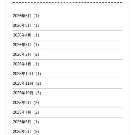
2026年6月（1）
2026年5月（1）
2026年4月（1）
2026年3月（1）
2026年2月（2）
2026年1月（1）
2025年12月（1）
2025年11月（2）
2025年10月（3）
2025年9月（2）
2025年7月（2）
2025年5月（1）
2025年3月（2）