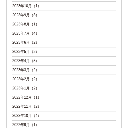
2023年10月（1）
2023年9月（3）
2023年8月（1）
2023年7月（4）
2023年6月（2）
2023年5月（3）
2023年4月（5）
2023年3月（2）
2023年2月（2）
2023年1月（2）
2022年12月（1）
2022年11月（2）
2022年10月（4）
2022年9月（1）