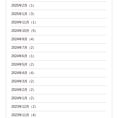
2025年2月（1）
2025年1月（3）
2024年11月（1）
2024年10月（5）
2024年9月（4）
2024年7月（2）
2024年6月（1）
2024年5月（2）
2024年4月（4）
2024年3月（2）
2024年2月（2）
2024年1月（2）
2023年12月（2）
2023年11月（4）