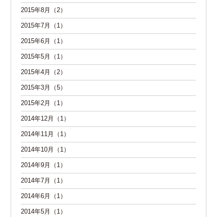
2015年8月（2）
2015年7月（1）
2015年6月（1）
2015年5月（1）
2015年4月（2）
2015年3月（5）
2015年2月（1）
2014年12月（1）
2014年11月（1）
2014年10月（1）
2014年9月（1）
2014年7月（1）
2014年6月（1）
2014年5月（1）