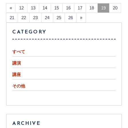
«
12
13
14
15
16
17
18
19
20
21
22
23
24
25
26
»
CATEGORY
すべて
講演
講座
その他
ARCHIVE