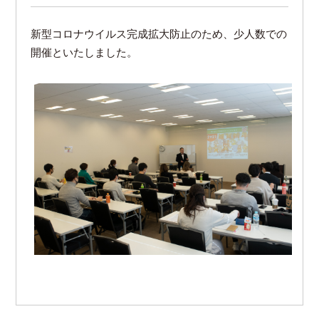
新型コロナウイルス完成拡大防止のため、少人数での
開催といたしました。