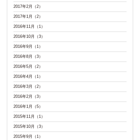
2017年2月（2）
2017年1月（2）
2016年11月（1）
2016年10月（3）
2016年9月（1）
2016年8月（3）
2016年5月（2）
2016年4月（1）
2016年3月（2）
2016年2月（3）
2016年1月（5）
2015年11月（1）
2015年10月（3）
2015年9月（1）