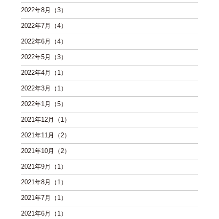
2022年8月（3）
2022年7月（4）
2022年6月（4）
2022年5月（3）
2022年4月（1）
2022年3月（1）
2022年1月（5）
2021年12月（1）
2021年11月（2）
2021年10月（2）
2021年9月（1）
2021年8月（1）
2021年7月（1）
2021年6月（1）