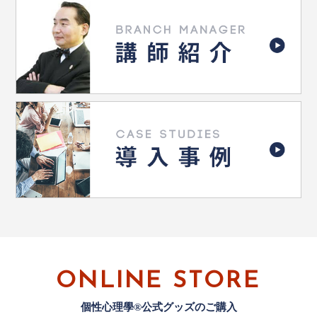
ONLINE STORE
個性心理學®公式グッズのご購入