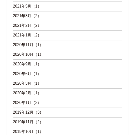
2021年5月（1）
2021年3月（2）
2021年2月（2）
2021年1月（2）
2020年11月（1）
2020年10月（1）
2020年9月（1）
2020年6月（1）
2020年3月（1）
2020年2月（1）
2020年1月（3）
2019年12月（3）
2019年11月（2）
2019年10月（1）