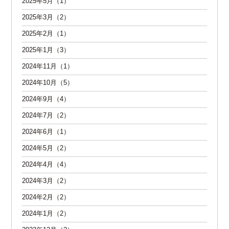
2025年5月（1）
2025年3月（2）
2025年2月（1）
2025年1月（3）
2024年11月（1）
2024年10月（5）
2024年9月（4）
2024年7月（2）
2024年6月（1）
2024年5月（2）
2024年4月（4）
2024年3月（2）
2024年2月（2）
2024年1月（2）