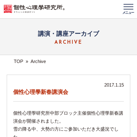
メニュー
講演・講座アーカイブ
ARCHIVE
TOP
»
Archive
2017.1.15
個性心理學新春講演会
個性心理學研究所中部ブロック主催個性心理學新春講
演会が開催されました。
雪の降る中、大勢の方にご参加いただき大盛況でし