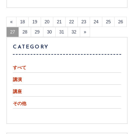
«
18
19
20
21
22
23
24
25
26
27
28
29
30
31
32
»
CATEGORY
すべて
講演
講座
その他