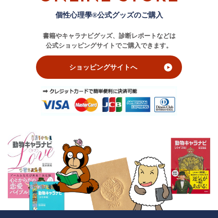
個性心理學®公式グッズのご購入
書籍やキャラナビグッズ、診断レポートなどは
公式ショッピングサイトでご購入できます。
ショッピングサイトへ