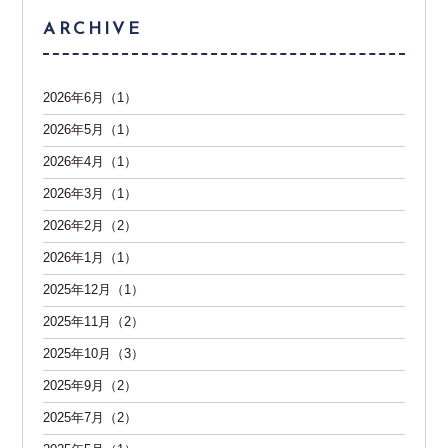
ARCHIVE
2026年6月（1）
2026年5月（1）
2026年4月（1）
2026年3月（1）
2026年2月（2）
2026年1月（1）
2025年12月（1）
2025年11月（2）
2025年10月（3）
2025年9月（2）
2025年7月（2）