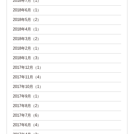
2018年7月（1）
2018年6月（1）
2018年5月（2）
2018年4月（1）
2018年3月（2）
2018年2月（1）
2018年1月（3）
2017年12月（1）
2017年11月（4）
2017年10月（1）
2017年9月（1）
2017年8月（2）
2017年7月（6）
2017年6月（4）