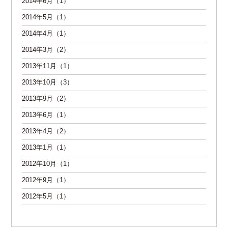
2014年6月（1）
2014年5月（1）
2014年4月（1）
2014年3月（2）
2013年11月（1）
2013年10月（3）
2013年9月（2）
2013年6月（1）
2013年4月（2）
2013年1月（1）
2012年10月（1）
2012年9月（1）
2012年5月（1）