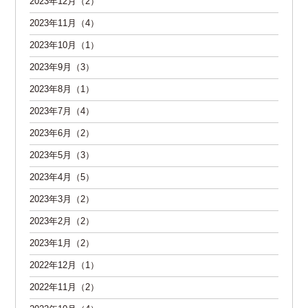
2023年12月（2）
2023年11月（4）
2023年10月（1）
2023年9月（3）
2023年8月（1）
2023年7月（4）
2023年6月（2）
2023年5月（3）
2023年4月（5）
2023年3月（2）
2023年2月（2）
2023年1月（2）
2022年12月（1）
2022年11月（2）