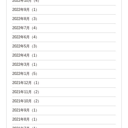
2022年10月（4）
2022年9月（1）
2022年8月（3）
2022年7月（4）
2022年6月（4）
2022年5月（3）
2022年4月（1）
2022年3月（1）
2022年1月（5）
2021年12月（1）
2021年11月（2）
2021年10月（2）
2021年9月（1）
2021年8月（1）