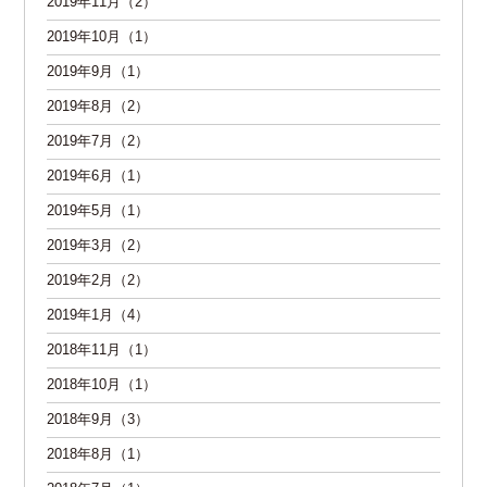
2019年11月（2）
2019年10月（1）
2019年9月（1）
2019年8月（2）
2019年7月（2）
2019年6月（1）
2019年5月（1）
2019年3月（2）
2019年2月（2）
2019年1月（4）
2018年11月（1）
2018年10月（1）
2018年9月（3）
2018年8月（1）