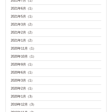
2021年7月（1）
2021年6月（1）
2021年5月（1）
2021年3月（2）
2021年2月（2）
2021年1月（2）
2020年11月（1）
2020年10月（1）
2020年9月（1）
2020年6月（1）
2020年3月（1）
2020年2月（1）
2020年1月（3）
2019年12月（3）