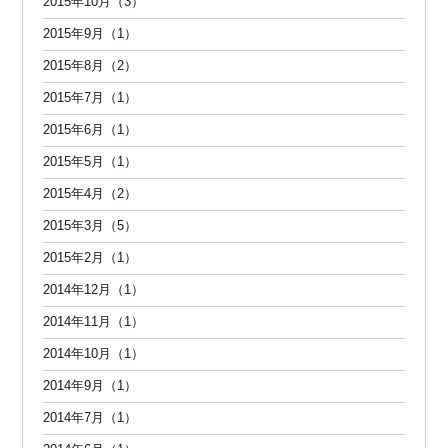
2015年10月（3）
2015年9月（1）
2015年8月（2）
2015年7月（1）
2015年6月（1）
2015年5月（1）
2015年4月（2）
2015年3月（5）
2015年2月（1）
2014年12月（1）
2014年11月（1）
2014年10月（1）
2014年9月（1）
2014年7月（1）