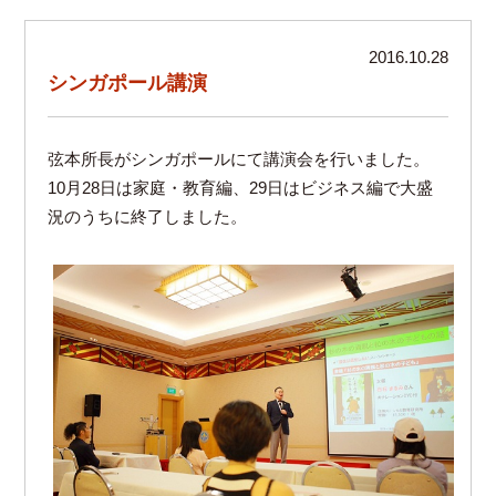
2016.10.28
シンガポール講演
弦本所長がシンガポールにて講演会を行いました。
10月28日は家庭・教育編、29日はビジネス編で大盛
況のうちに終了しました。