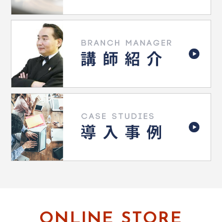
ONLINE STORE