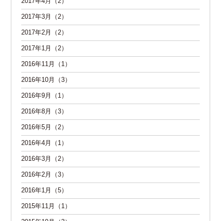
2017年4月（2）
2017年3月（2）
2017年2月（2）
2017年1月（2）
2016年11月（1）
2016年10月（3）
2016年9月（1）
2016年8月（3）
2016年5月（2）
2016年4月（1）
2016年3月（2）
2016年2月（3）
2016年1月（5）
2015年11月（1）