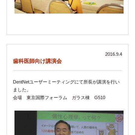
2016.9.4
歯科医師向け講演会
DentNetユーザーミーティングにて所長が講演を行い
ました。
会場 東京国際フォーラム ガラス棟 G510