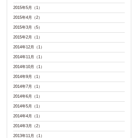
2015年5月（1）
2015年4月（2）
2015年3月（5）
2015年2月（1）
2014年12月（1）
2014年11月（1）
2014年10月（1）
2014年9月（1）
2014年7月（1）
2014年6月（1）
2014年5月（1）
2014年4月（1）
2014年3月（2）
2013年11月（1）