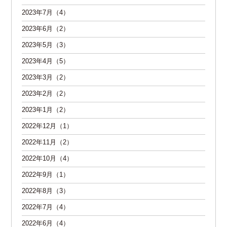
2023年7月（4）
2023年6月（2）
2023年5月（3）
2023年4月（5）
2023年3月（2）
2023年2月（2）
2023年1月（2）
2022年12月（1）
2022年11月（2）
2022年10月（4）
2022年9月（1）
2022年8月（3）
2022年7月（4）
2022年6月（4）