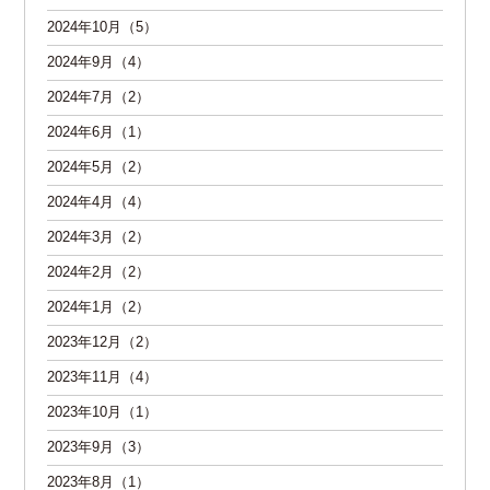
2024年10月（5）
2024年9月（4）
2024年7月（2）
2024年6月（1）
2024年5月（2）
2024年4月（4）
2024年3月（2）
2024年2月（2）
2024年1月（2）
2023年12月（2）
2023年11月（4）
2023年10月（1）
2023年9月（3）
2023年8月（1）