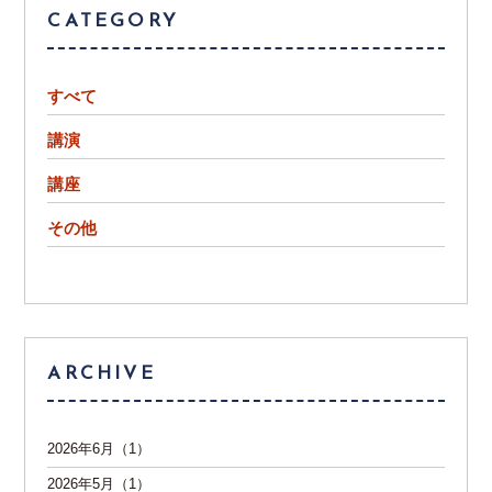
CATEGORY
すべて
講演
講座
その他
ARCHIVE
2026年6月（1）
2026年5月（1）