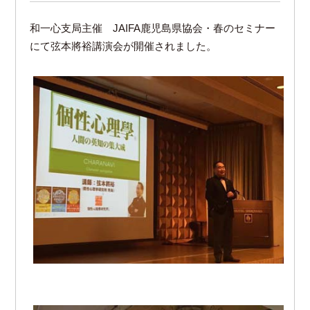
和一心支局主催 JAIFA鹿児島県協会・春のセミナー
にて弦本將裕講演会が開催されました。