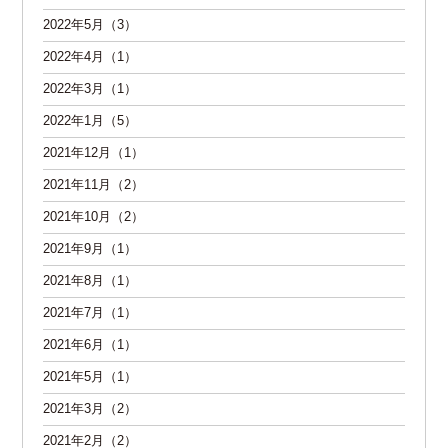
2022年5月（3）
2022年4月（1）
2022年3月（1）
2022年1月（5）
2021年12月（1）
2021年11月（2）
2021年10月（2）
2021年9月（1）
2021年8月（1）
2021年7月（1）
2021年6月（1）
2021年5月（1）
2021年3月（2）
2021年2月（2）