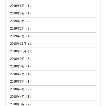
2019年6月（1）
2019年5月（1）
2019年3月（2）
2019年2月（2）
2019年1月（4）
2018年11月（1）
2018年10月（1）
2018年9月（3）
2018年8月（1）
2018年7月（1）
2018年6月（1）
2018年5月（2）
2018年4月（1）
2018年3月（2）