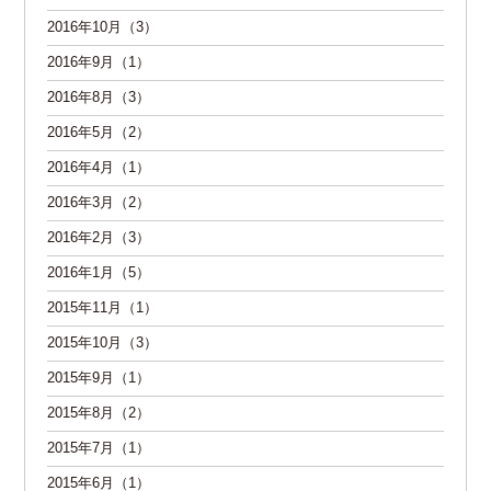
2016年10月（3）
2016年9月（1）
2016年8月（3）
2016年5月（2）
2016年4月（1）
2016年3月（2）
2016年2月（3）
2016年1月（5）
2015年11月（1）
2015年10月（3）
2015年9月（1）
2015年8月（2）
2015年7月（1）
2015年6月（1）