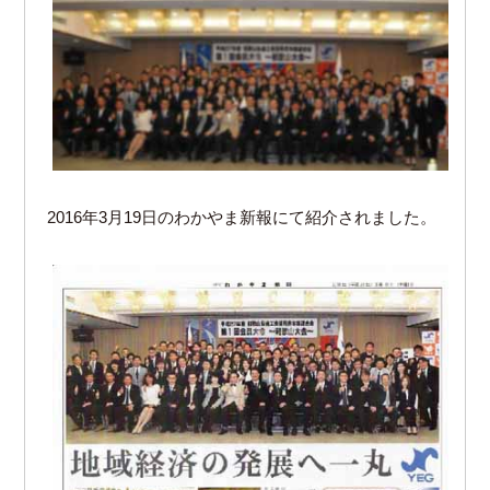
2016年3月19日のわかやま新報にて紹介されました。