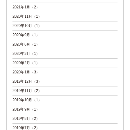
2021年1月（2）
2020年11月（1）
2020年10月（1）
2020年9月（1）
2020年6月（1）
2020年3月（1）
2020年2月（1）
2020年1月（3）
2019年12月（3）
2019年11月（2）
2019年10月（1）
2019年9月（1）
2019年8月（2）
2019年7月（2）