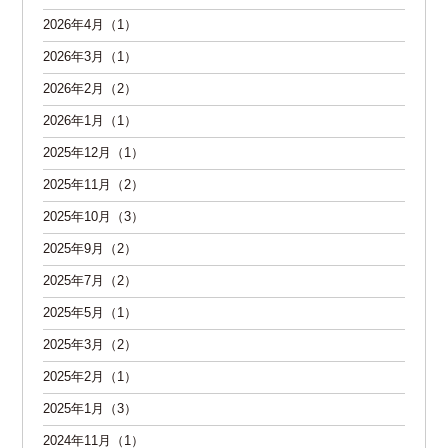
2026年4月（1）
2026年3月（1）
2026年2月（2）
2026年1月（1）
2025年12月（1）
2025年11月（2）
2025年10月（3）
2025年9月（2）
2025年7月（2）
2025年5月（1）
2025年3月（2）
2025年2月（1）
2025年1月（3）
2024年11月（1）