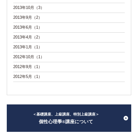
2013年10月（3）
2013年9月（2）
2013年6月（1）
2013年4月（2）
2013年1月（1）
2012年10月（1）
2012年9月（1）
2012年5月（1）
＜基礎講座、上級講座、特別上級講座＞
個性心理學®講座について