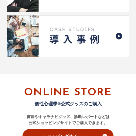
ONLINE STORE
個性心理學®公式グッズのご購入
書籍やキャラナビグッズ、診断レポートなどは
公式ショッピングサイトでご購入できます。