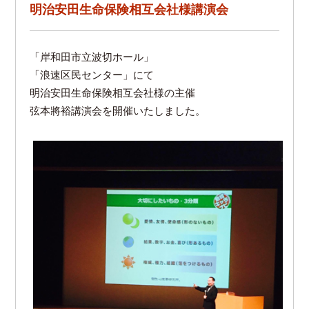
明治安田生命保険相互会社様講演会
「岸和田市立波切ホール」
「浪速区民センター」にて
明治安田生命保険相互会社様の主催
弦本將裕講演会を開催いたしました。