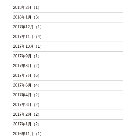
2018年2月（1）
2018年1月（3）
2017年12月（1）
2017年11月（4）
2017年10月（1）
2017年9月（1）
2017年8月（2）
2017年7月（6）
2017年6月（4）
2017年4月（2）
2017年3月（2）
2017年2月（2）
2017年1月（2）
2016年11月（1）