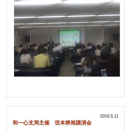
2016.5.11
和一心支局主催 弦本將裕講演会