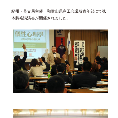
紀州・葵支局主催 和歌山県商工会議所青年部にて弦
本將裕講演会が開催されました。