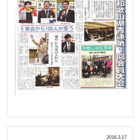
2016.3.17