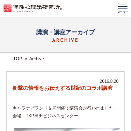
メニュー
講演・講座アーカイブ
ARCHIVE
TOP
»
Archive
2016.8.20
衝撃の情報をお伝えする世紀のコラボ講演
キャラナビランド支局開催で講演会が行われました。
会場 TKP神田ビジネスセンター