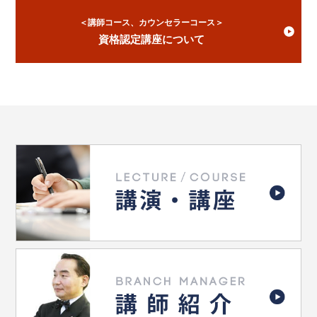
＜講師コース、カウンセラーコース＞
資格認定講座について